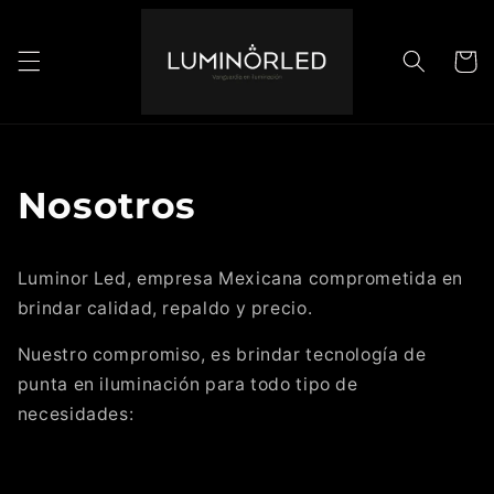
Ir
directamente
al contenido
Carrito
Nosotros
Luminor Led, empresa Mexicana comprometida en
brindar calidad, repaldo y precio.
Nuestro compromiso, es brindar tecnología de
punta en iluminación para todo tipo de
necesidades: