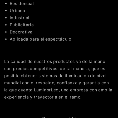
Residencial
Urbana
Industrial
Publicitaria
Decorativa
Aplicada para el espectáculo
La calidad de nuestros productos va de la mano
con precios competitivos, de tal manera, que es
posible obtener sistemas de iluminación de nivel
mundial con el respaldo, confianza y garantía con
la que cuenta LuminorLed, una empresa con amplia
experiencia y trayectoria en el ramo.