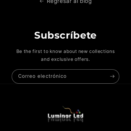
Regresar al blog
Subscríbete
Be the first to know about new collections
and exclusive offers.
Correo electrónico