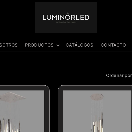
SOTROS
PRODUCTOS
CATÁLOGOS
CONTACTO
Ordenar por