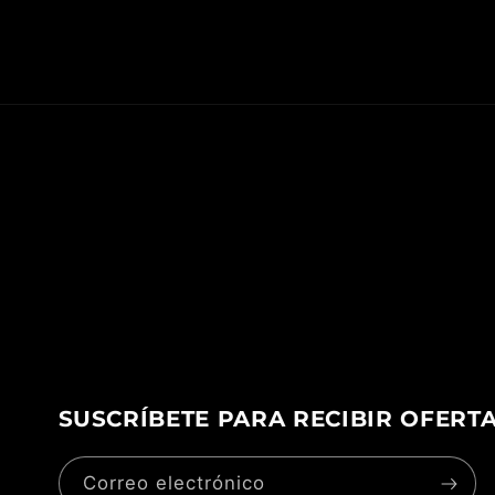
SUSCRÍBETE PARA RECIBIR OFERT
Correo electrónico