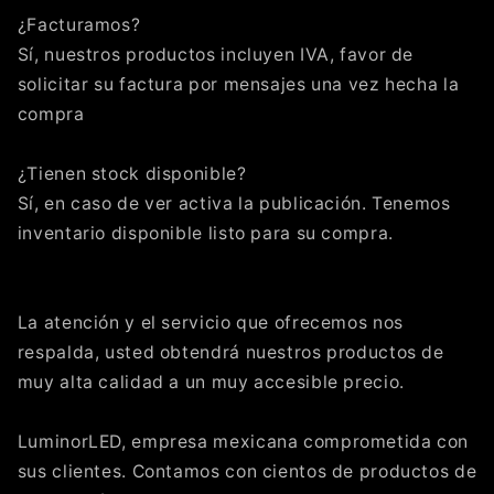
¿Facturamos?
Sí, nuestros productos incluyen IVA, favor de
solicitar su factura por mensajes una vez hecha la
compra
¿Tienen stock disponible?
Sí, en caso de ver activa la publicación. Tenemos
inventario disponible listo para su compra.
La atención y el servicio que ofrecemos nos
respalda, usted obtendrá nuestros productos de
muy alta calidad a un muy accesible precio.
LuminorLED, empresa mexicana comprometida con
sus clientes. Contamos con cientos de productos de