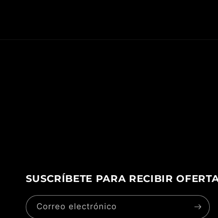
SUSCRÍBETE PARA RECIBIR OFERT
Correo electrónico