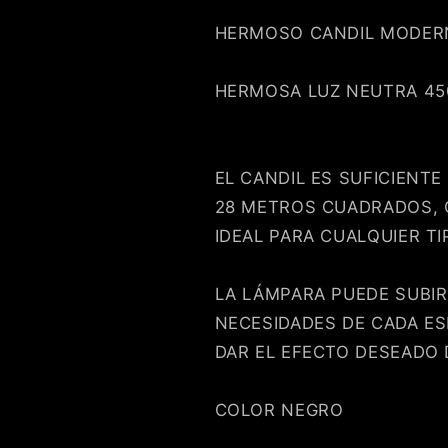
HERMOSO CANDIL MODERN
HERMOSA LUZ NEUTRA 45
EL CANDIL ES SUFICIENT
28 METROS CUADRADOS, 
IDEAL PARA CUALQUIER T
LA LÁMPARA PUEDE SUBIR
NECESIDADES DE CADA ES
DAR EL EFECTO DESEADO 
COLOR NEGRO