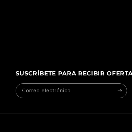
SUSCRÍBETE PARA RECIBIR OFERT
Correo electrónico