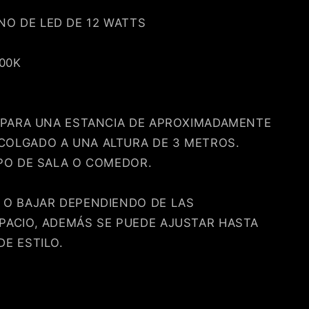
O DE LED DE 12 WATTS
00K
E PARA UNA ESTANCIA DE APROXIMADAMENTE
COLGADO A UNA ALTURA DE 3 METROS.
IPO DE SALA O COMEDOR.
 O BAJAR DEPENDIENDO DE LAS
PACIO, ADEMÁS SE PUEDE AJUSTAR HASTA
DE ESTILO.