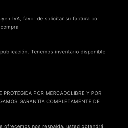
yen IVA, favor de solicitar su factura por
 compra
a publicación. Tenemos inventario disponible
 PROTEGIDA POR MERCADOLIBRE Y POR
RGAMOS GARANTÍA COMPLETAMENTE DE
que ofrecemos nos respalda, usted obtendrá