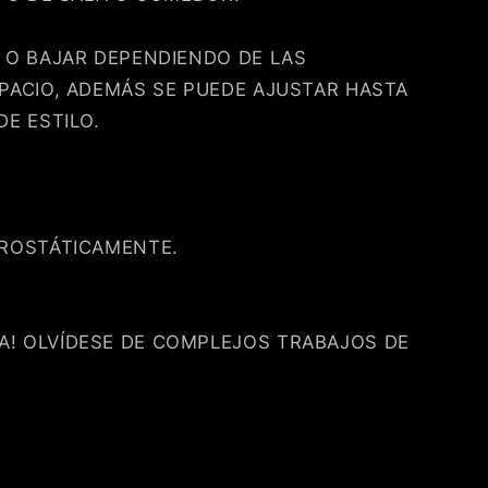
 O BAJAR DEPENDIENDO DE LAS
PACIO, ADEMÁS SE PUEDE AJUSTAR HASTA
DE ESTILO.
TROSTÁTICAMENTE.
! OLVÍDESE DE COMPLEJOS TRABAJOS DE