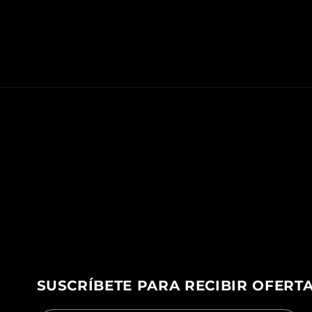
SUSCRÍBETE PARA RECIBIR OFERT