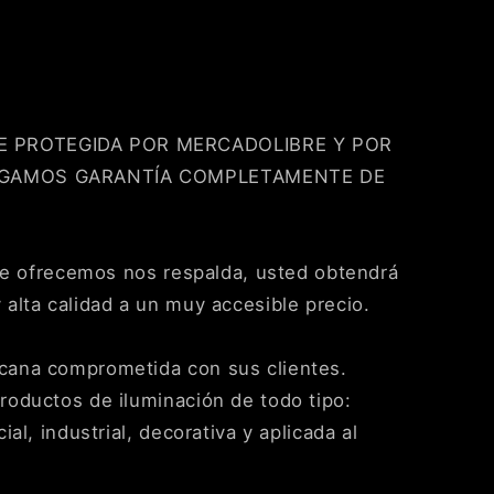
 PROTEGIDA POR MERCADOLIBRE Y POR
RGAMOS GARANTÍA COMPLETAMENTE DE
que ofrecemos nos respalda, usted obtendrá
alta calidad a un muy accesible precio.
ana comprometida con sus clientes.
oductos de iluminación de todo tipo:
al, industrial, decorativa y aplicada al