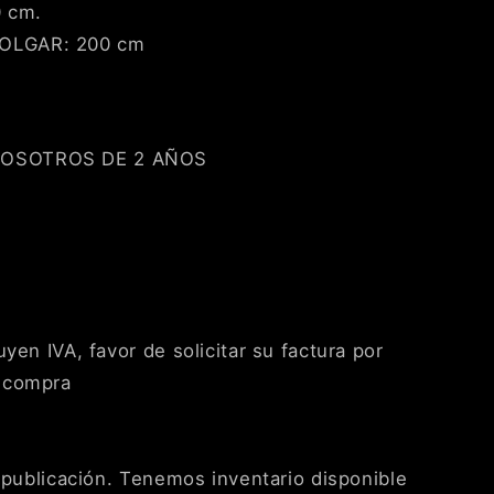
0 cm.
OLGAR: 200 cm
NOSOTROS DE 2 AÑOS
yen IVA, favor de solicitar su factura por
 compra
a publicación. Tenemos inventario disponible