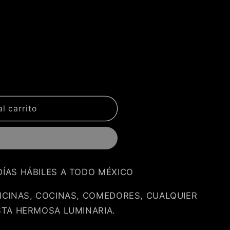
l carrito
DÍAS HÁBILES A TODO MÉXICO
FICINAS, COCINAS, COMEDORES, CUALQUIER
ESTA HERMOSA LUMINARIA.