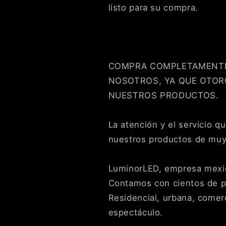
listo para su compra.
COMPRA COMPLETAMENTE
NOSOTROS, YA QUE OTO
NUESTROS PRODUCTOS.
La atención y el servicio 
nuestros productos de muy 
LuminorLED, empresa mexic
Contamos con cientos de pr
Residencial, urbana, comerci
espectáculo.