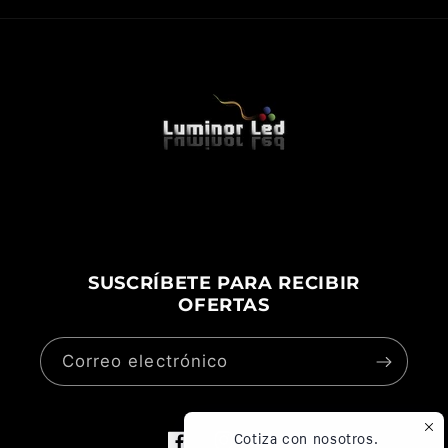
SUSCRÍBETE PARA RECIBIR
OFERTAS
Correo electrónico