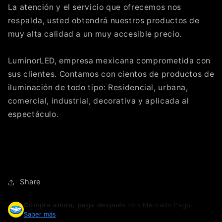
La atención y el servicio que ofrecemos nos
respalda, usted obtendrá nuestros productos de
muy alta calidad a un muy accesible precio.
LuminorLED, empresa mexicana comprometida con
sus clientes. Contamos con cientos de productos de
iluminación de todo tipo: Residencial, urbana,
comercial, industrial, decorativa y aplicada al
espectáculo.
Share
Compra ahora, paga después
con Mercado Pago.
Saber más