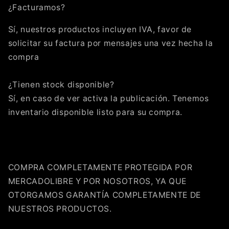
¿Facturamos?
Sí, nuestros productos incluyen IVA, favor de
solicitar su factura por mensajes una vez hecha la
compra
¿Tienen stock disponible?
Sí, en caso de ver activa la publicación. Tenemos
inventario disponible listo para su compra.
COMPRA COMPLETAMENTE PROTEGIDA POR
MERCADOLIBRE Y POR NOSOTROS, YA QUE
OTORGAMOS GARANTÍA COMPLETAMENTE DE
NUESTROS PRODUCTOS.