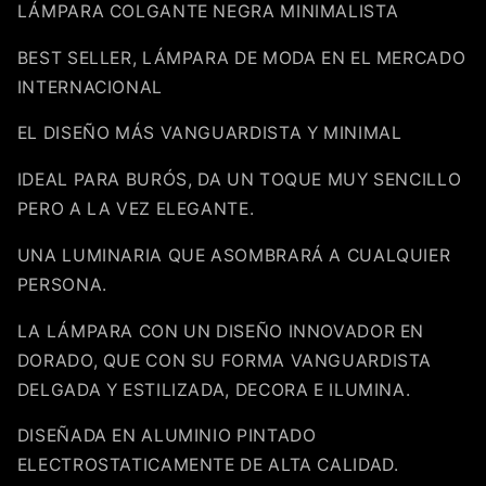
LÁMPARA COLGANTE NEGRA MINIMALISTA
BEST SELLER, LÁMPARA DE MODA EN EL MERCADO
INTERNACIONAL
EL DISEÑO MÁS VANGUARDISTA Y MINIMAL
IDEAL PARA BURÓS, DA UN TOQUE MUY SENCILLO
PERO A LA VEZ ELEGANTE.
UNA LUMINARIA QUE ASOMBRARÁ A CUALQUIER
PERSONA.
LA LÁMPARA CON UN DISEÑO INNOVADOR EN
DORADO, QUE CON SU FORMA VANGUARDISTA
DELGADA Y ESTILIZADA, DECORA E ILUMINA.
DISEÑADA EN ALUMINIO PINTADO
ELECTROSTATICAMENTE DE ALTA CALIDAD.