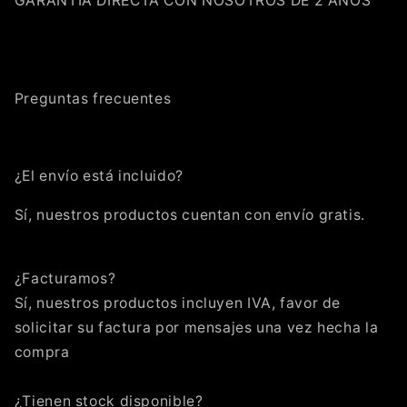
GARANTÍA DIRECTA CON NOSOTROS DE 2 AÑOS
Preguntas frecuentes
¿El envío está incluido?
Sí, nuestros productos cuentan con envío gratis.
¿Facturamos?
Sí, nuestros productos incluyen IVA, favor de
solicitar su factura por mensajes una vez hecha la
compra
¿Tienen stock disponible?