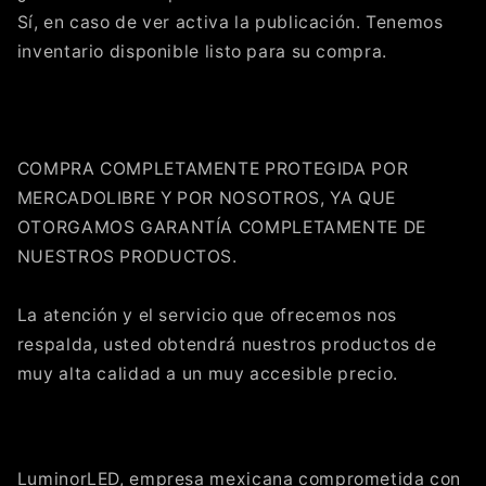
Sí, en caso de ver activa la publicación. Tenemos
inventario disponible listo para su compra.
COMPRA COMPLETAMENTE PROTEGIDA POR
MERCADOLIBRE Y POR NOSOTROS, YA QUE
OTORGAMOS GARANTÍA COMPLETAMENTE DE
NUESTROS PRODUCTOS.
La atención y el servicio que ofrecemos nos
respalda, usted obtendrá nuestros productos de
muy alta calidad a un muy accesible precio.
LuminorLED, empresa mexicana comprometida con