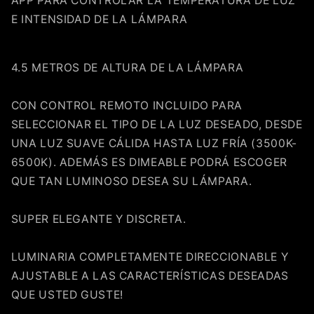
APP PARA CONTROLAR LA TEMPERATURA DE LUZ
E INTENSIDAD DE LA LÁMPARA
4.5 METROS DE ALTURA DE LA LÁMPARA
CON CONTROL REMOTO INCLUIDO PARA
SELECCIONAR EL TIPO DE LA LUZ DESEADO, DESDE
UNA LUZ SUAVE CÁLIDA HASTA LUZ FRÍA (3500K-
6500K). ADEMÁS ES DIMEABLE PODRÁ ESCOGER
QUE TAN LUMINOSO DESEA SU LÁMPARA.
SUPER ELEGANTE Y DISCRETA.
LUMINARIA COMPLETAMENTE DIRECCIONABLE Y
AJUSTABLE A LAS CARACTERÍSTICAS DESEADAS
QUE USTED GUSTE!