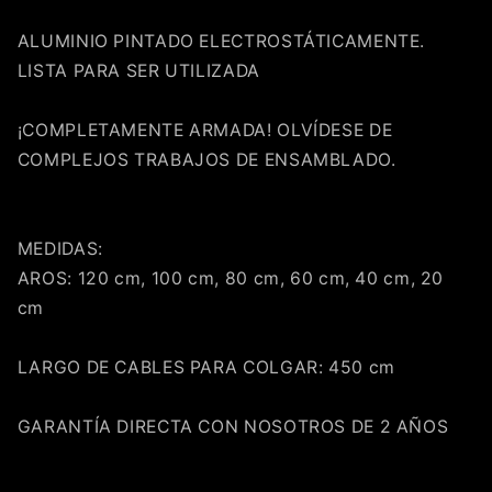
¿Tienes dudas? Consulta nuestra
Ayuda.
ALUMINIO PINTADO ELECTROSTÁTICAMENTE.
LISTA PARA SER UTILIZADA
¡COMPLETAMENTE ARMADA! OLVÍDESE DE
COMPLEJOS TRABAJOS DE ENSAMBLADO.
MEDIDAS:
AROS: 120 cm, 100 cm, 80 cm, 60 cm, 40 cm, 20
cm
LARGO DE CABLES PARA COLGAR: 450 cm
GARANTÍA DIRECTA CON NOSOTROS DE 2 AÑOS