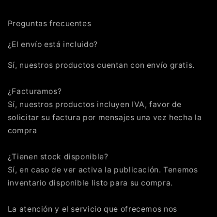
Preguntas frecuentes
¿El envío está incluido?
Sí, nuestros productos cuentan con envío gratis.
¿Facturamos?
Sí, nuestros productos incluyen IVA, favor de
solicitar su factura por mensajes una vez hecha la
compra
¿Tienen stock disponible?
Sí, en caso de ver activa la publicación. Tenemos
inventario disponible listo para su compra.
La atención y el servicio que ofrecemos nos