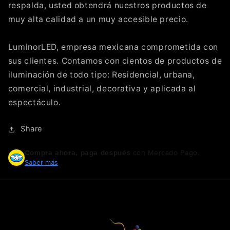
respalda, usted obtendrá nuestros productos de
muy alta calidad a un muy accesible precio.
LuminorLED, empresa mexicana comprometida con
sus clientes. Contamos con cientos de productos de
iluminación de todo tipo: Residencial, urbana,
comercial, industrial, decorativa y aplicada al
espectáculo.
Share
Compra ahora, paga después
con Mercado Pago.
Saber más