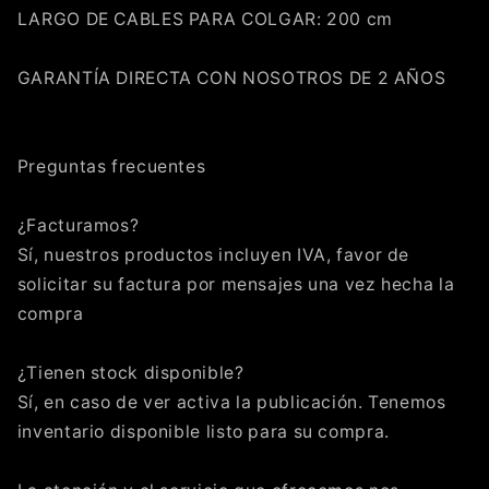
LARGO DE CABLES PARA COLGAR: 200 cm
Crédito sujeto a aprobación.
¿Tienes dudas? Consulta nuestra
Ayuda.
GARANTÍA DIRECTA CON NOSOTROS DE 2 AÑOS
Preguntas frecuentes
¿Facturamos?
Sí, nuestros productos incluyen IVA, favor de
solicitar su factura por mensajes una vez hecha la
compra
¿Tienen stock disponible?
Sí, en caso de ver activa la publicación. Tenemos
inventario disponible listo para su compra.