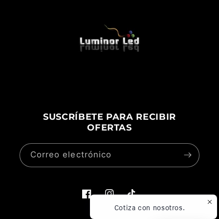
SUSCRÍBETE PARA RECIBIR
OFERTAS
Correo electrónico
Cotiza con nosotros.
Facebook
Instagram
TikTok